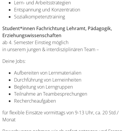
Lern- und Arbeitsstrategien
Entspannung und Konzentration
Sozialkompetenztraining
Student*innen Fachrichtung Lehramt, Pädagogik,
Erziehungswissenschaften
ab 4. Semester Einstieg möglich
in unserem jungen & interdisziplinären Team –
Deine Jobs:
Aufbereiten von Lernmaterialien
Durchführung von Lerneinheiten
Begleitung von Lerngruppen
Teilnahme an Teambesprechungen
Rechercheaufgaben
für flexible Einsätze vormittags von 9-13 Uhr, ca. 20 Std./
Monat