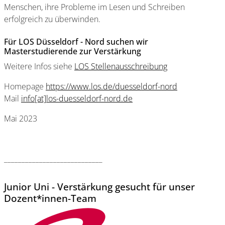
Menschen, ihre Probleme im Lesen und Schreiben
erfolgreich zu überwinden.
Für LOS Düsseldorf - Nord suchen wir
Masterstudierende zur Verstärkung
Weitere Infos siehe
LOS Stellenausschreibung
Homepage
https://www.los.de/duesseldorf-nord
Mail
info[at]los-duesseldorf-nord.de
Mai 2023
____________________________
Junior Uni - Verstärkung gesucht für unser
Dozent*innen-Team