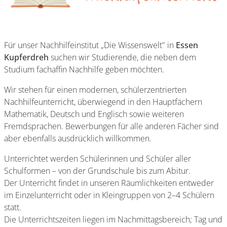
Für unser Nachhilfeinstitut „Die Wissenswelt" in
Essen
Kupferdreh
suchen wir Studierende, die neben dem
Studium fachaffin Nachhilfe geben möchten.
Wir stehen für einen modernen, schülerzentrierten
Nachhilfeunterricht, überwiegend in den Hauptfächern
Mathematik, Deutsch und Englisch sowie weiteren
Fremdsprachen. Bewerbungen für alle anderen Fächer sind
aber ebenfalls ausdrücklich willkommen.
Unterrichtet werden Schülerinnen und Schüler aller
Schulformen – von der Grundschule bis zum Abitur.
Der Unterricht findet in unseren Räumlichkeiten entweder
im Einzelunterricht oder in Kleingruppen von 2–4 Schülern
statt.
Die Unterrichtszeiten liegen im Nachmittagsbereich; Tag und