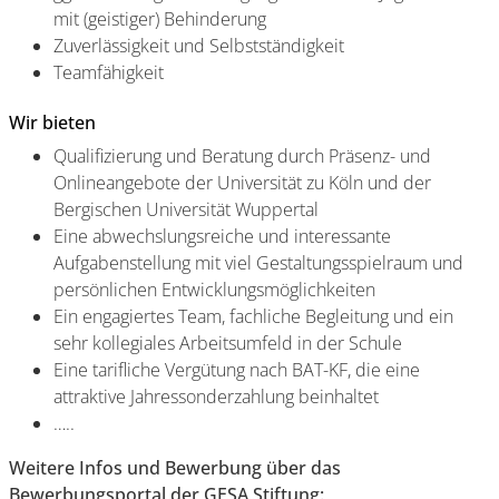
mit (geistiger) Behinderung
Zuverlässigkeit und Selbstständigkeit
Teamfähigkeit
Wir bieten
Qualifizierung und Beratung durch Präsenz- und
Onlineangebote der Universität zu Köln und der
Bergischen Universität Wuppertal
Eine abwechslungsreiche und interessante
Aufgabenstellung mit viel Gestaltungsspielraum und
persönlichen Entwicklungsmöglichkeiten
Ein engagiertes Team, fachliche Begleitung und ein
sehr kollegiales Arbeitsumfeld in der Schule
Eine tarifliche Vergütung nach BAT-KF, die eine
attraktive Jahressonderzahlung beinhaltet
…..
Weitere Infos und Bewerbung über das
Bewerbungsportal der GESA Stiftung: