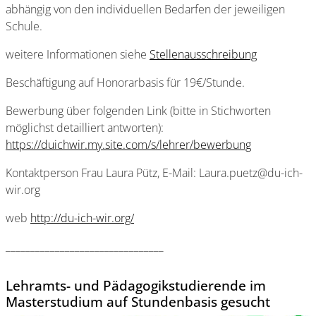
abhängig von den individuellen Bedarfen der jeweiligen
Schule.
weitere Informationen siehe
Stellenausschreibung
Beschäftigung auf Honorarbasis für 19€/Stunde.
Bewerbung über folgenden Link (bitte in Stichworten
möglichst detailliert antworten):
https://duichwir.my.site.com/s/lehrer/bewerbung
Kontaktperson Frau Laura Pütz, E-Mail: Laura.puetz@du-ich-
wir.org
web
http://du-ich-wir.org/
________________________________
Lehramts- und Pädagogikstudierende im
Masterstudium auf Stundenbasis gesucht