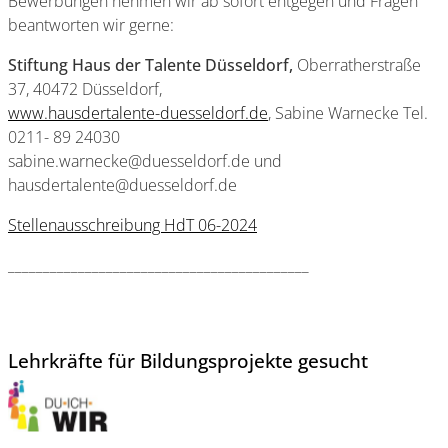
Bewerbungen nehmen wir ab sofort entgegen und Fragen
beantworten wir gerne:
Stiftung Haus der Talente Düsseldorf,
Oberratherstraße
37, 40472 Düsseldorf,
www.hausdertalente-duesseldorf.de
, Sabine Warnecke Tel.
0211- 89 24030
sabine.warnecke@duesseldorf.de und
hausdertalente@duesseldorf.de
Stellenausschreibung HdT 06-2024
___________________________________________
Lehrkräfte für Bildungsprojekte gesucht