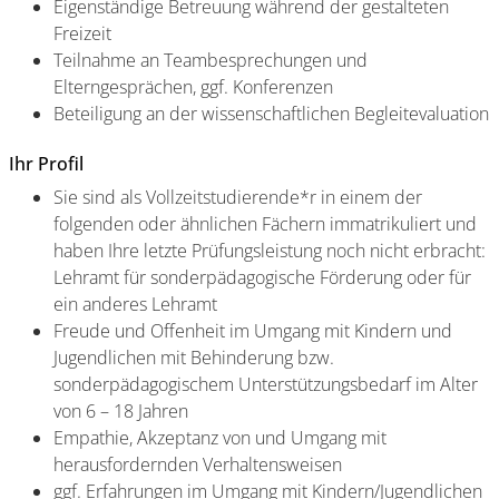
Eigenständige Betreuung während der gestalteten
Freizeit
Teilnahme an Teambesprechungen und
Elterngesprächen, ggf. Konferenzen
Beteiligung an der wissenschaftlichen Begleitevaluation
Ihr Profil
Sie sind als Vollzeitstudierende*r in einem der
folgenden oder ähnlichen Fächern immatrikuliert und
haben Ihre letzte Prüfungsleistung noch nicht erbracht:
Lehramt für sonderpädagogische Förderung oder für
ein anderes Lehramt
Freude und Offenheit im Umgang mit Kindern und
Jugendlichen mit Behinderung bzw.
sonderpädagogischem Unterstützungsbedarf im Alter
von 6 – 18 Jahren
Empathie, Akzeptanz von und Umgang mit
herausfordernden Verhaltensweisen
ggf. Erfahrungen im Umgang mit Kindern/Jugendlichen