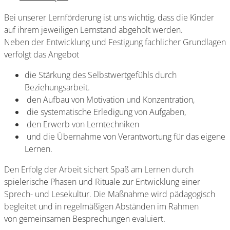
Bei unserer Lernförderung ist uns wichtig, dass die Kinder
auf ihrem jeweiligen Lernstand abgeholt werden.
Neben der Entwicklung und Festigung fachlicher Grundlagen
verfolgt das Angebot
die Stärkung des Selbstwertgefühls durch
Beziehungsarbeit.
den Aufbau von Motivation und Konzentration,
die systematische Erledigung von Aufgaben,
den Erwerb von Lerntechniken
und die Übernahme von Verantwortung für das eigene
Lernen.
Den Erfolg der Arbeit sichert Spaß am Lernen durch
spielerische Phasen und Rituale zur Entwicklung einer
Sprech- und Lesekultur. Die Maßnahme wird pädagogisch
begleitet und in regelmäßigen Abständen im Rahmen
von gemeinsamen Besprechungen evaluiert.