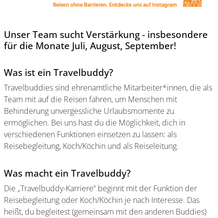
Unser Team sucht Verstärkung - insbesondere
für die Monate Juli, August, September!
Was ist ein Travelbuddy?
Travelbuddies sind ehrenamtliche Mitarbeiter*innen, die als
Team mit auf die Reisen fahren, um Menschen mit
Behinderung unvergessliche Urlaubsmomente zu
ermöglichen. Bei uns hast du die Möglichkeit, dich in
verschiedenen Funktionen einsetzen zu lassen: als
Reisebegleitung, Koch/Köchin und als Reiseleitung.
Was macht ein Travelbuddy?
Die „Travelbuddy-Karriere“ beginnt mit der Funktion der
Reisebegleitung oder Koch/Köchin je nach Interesse. Das
heißt, du begleitest (gemeinsam mit den anderen Buddies)