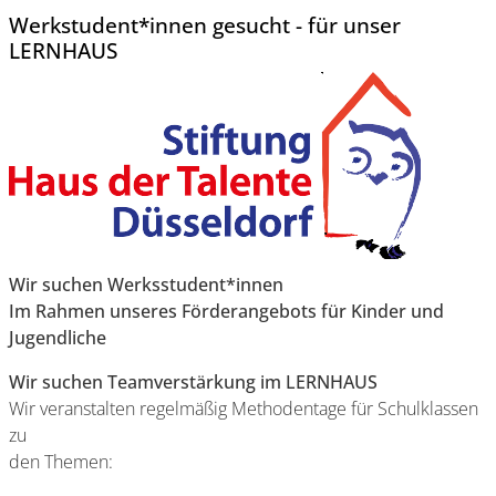
Werkstudent*innen gesucht - für unser
LERNHAUS
Wir suchen Werksstudent*innen
Im Rahmen unseres Förderangebots für Kinder und
Jugendliche
Wir suchen Teamverstärkung im LERNHAUS
Wir veranstalten regelmäßig Methodentage für Schulklassen
zu
den Themen: