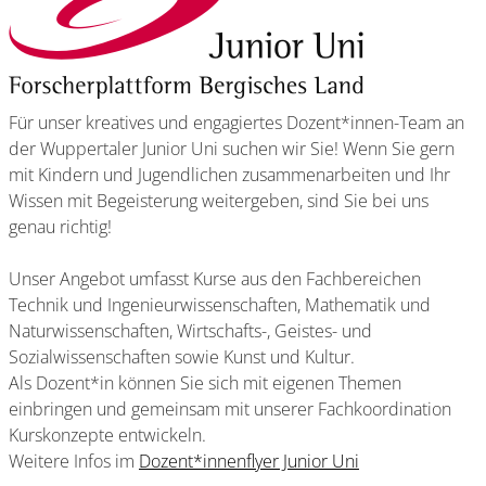
Für unser kreatives und engagiertes Dozent*innen-Team an
der Wuppertaler Junior Uni suchen wir Sie! Wenn Sie gern
mit Kindern und Jugendlichen zusammenarbeiten und Ihr
Wissen mit Begeisterung weitergeben, sind Sie bei uns
genau richtig!
Unser Angebot umfasst Kurse aus den Fachbereichen
Technik und Ingenieurwissenschaften, Mathematik und
Naturwissenschaften, Wirtschafts-, Geistes- und
Sozialwissenschaften sowie Kunst und Kultur.
Als Dozent*in können Sie sich mit eigenen Themen
einbringen und gemeinsam mit unserer Fachkoordination
Kurskonzepte entwickeln.
Weitere Infos im
Dozent*innenflyer Junior Uni