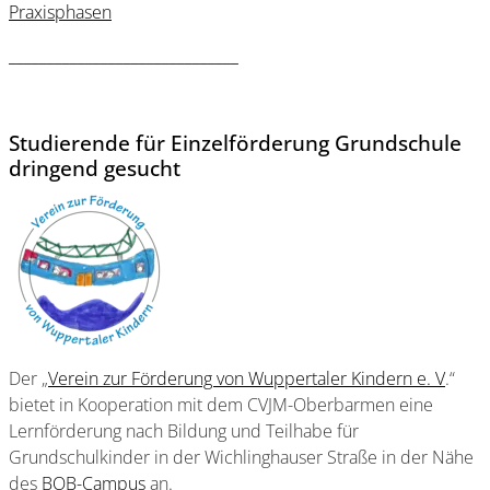
Praxisphasen
______________________________
Studierende für Einzelförderung Grundschule
dringend gesucht
Der „
Verein zur Förderung von Wuppertaler Kindern e. V
.“
bietet in Kooperation mit dem CVJM-Oberbarmen eine
Lernförderung nach Bildung und Teilhabe für
Grundschulkinder in der Wichlinghauser Straße in der Nähe
des
BOB-Campus
an.