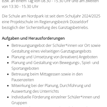
bzw. an einem Tag von 08.30 - 15.30 Uhr und am zweiten
von 13:30 - 15.30 Uhr
Die Schule am Nordpark ist seit dem Schuljahr 2024/2025
eine Projektschule im Regierungsbezirk Düsseldorf
bezüglich der Sicherstellung des Ganztagsbetriebs.
Aufgaben und Herausforderungen
Betreuungsangebot der Schüler*innen vor Ort sowie
Gestaltung eines vielseitigen Ganztagsangebots
Planung und Umsetzung von (kreativen) Angeboten
Planung und Gestaltung von Bewegungs-, Spiel- und
Sportangeboten
Betreuung beim Mittagessen sowie in den
Pausenzeiten
Mitwirkung bei der Planung, Durchführung und
Auswertung des Unterrichts
Individuelle Förderung einzelner Schüler*innen und
Gruppen