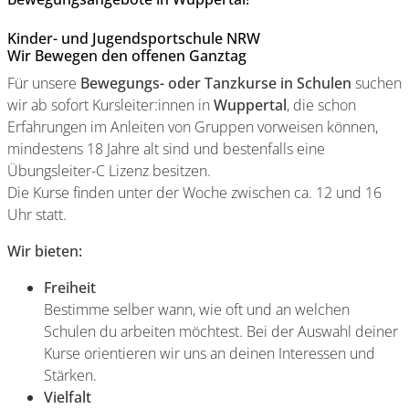
Kinder- und Jugendsportschule NRW
Wir Bewegen den offenen Ganztag
Für unsere
Bewegungs- oder Tanzkurse in Schulen
suchen
wir ab sofort Kursleiter:innen in
Wuppertal
, die schon
Erfahrungen im Anleiten von Gruppen vorweisen können,
mindestens 18 Jahre alt sind und bestenfalls eine
Übungsleiter-C Lizenz besitzen.
Die Kurse finden unter der Woche zwischen ca. 12 und 16
Uhr statt.
Wir bieten:
Freiheit
Bestimme selber wann, wie oft und an welchen
Schulen du arbeiten möchtest. Bei der Auswahl deiner
Kurse orientieren wir uns an deinen Interessen und
Stärken.
Vielfalt