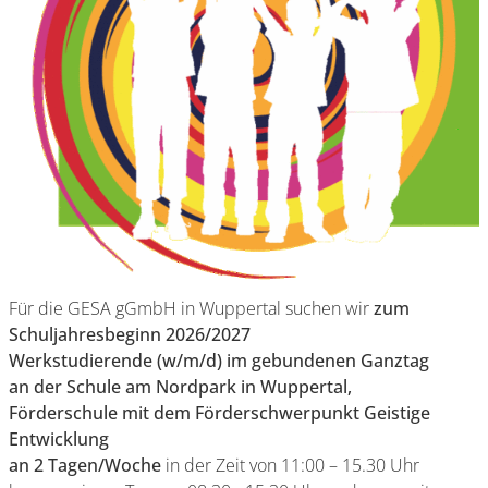
Für die GESA gGmbH in Wuppertal suchen wir
zum
Schuljahresbeginn 2026/2027
Werkstudierende (w/m/d) im gebundenen Ganztag
an der Schule am Nordpark in Wuppertal,
Förderschule mit dem Förderschwerpunkt Geistige
Entwicklung
an 2 Tagen/Woche
in der Zeit von 11:00 – 15.30 Uhr