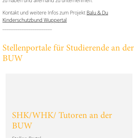
zu haben und allerhand zu unternehmen.
Kontakt und weitere Infos zum Projekt
Balu & Du
Kinderschutzbund Wuppertal
_______________________
Stellenportale für Studierende an der
BUW
SHK/WHK/ Tutoren an der
BUW