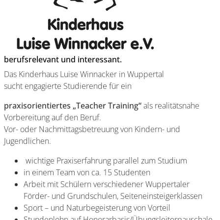
berufsrelevant und interessant.
Das Kinderhaus Luise Winnacker in Wuppertal
sucht engagierte Studierende für ein
praxisorientiertes „Teacher Training“
als realitätsnahe
Vorbereitung auf den Beruf.
Vor- oder Nachmittagsbetreuung von Kindern- und
Jugendlichen.
wichtige Praxiserfahrung parallel zum Studium
in einem Team von ca. 15 Studenten
Arbeit mit Schülern verschiedener Wuppertaler
Förder- und Grundschulen, Seiteneinsteigerklassen
Sport – und Naturbegeisterung von Vorteil
Stundenlohn auf Honorarbasis/Übungsleiterpauschale