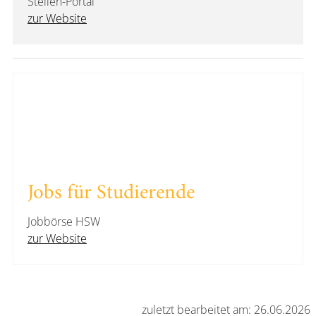
Stellen-Portal
zur Website
Jobs für Studierende
Jobbörse HSW
zur Website
zuletzt bearbeitet am: 26.06.2026