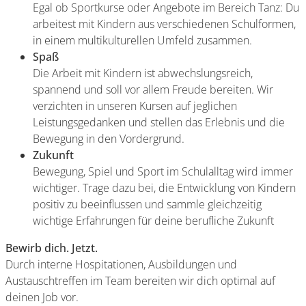
Egal ob Sportkurse oder Angebote im Bereich Tanz: Du
arbeitest mit Kindern aus verschiedenen Schulformen,
in einem multikulturellen Umfeld zusammen.
Spaß
Die Arbeit mit Kindern ist abwechslungsreich,
spannend und soll vor allem Freude bereiten. Wir
verzichten in unseren Kursen auf jeglichen
Leistungsgedanken und stellen das Erlebnis und die
Bewegung in den Vordergrund.
Zukunft
Bewegung, Spiel und Sport im Schulalltag wird immer
wichtiger. Trage dazu bei, die Entwicklung von Kindern
positiv zu beeinflussen und sammle gleichzeitig
wichtige Erfahrungen für deine berufliche Zukunft
Bewirb dich. Jetzt.
Durch interne Hospitationen, Ausbildungen und
Austauschtreffen im Team bereiten wir dich optimal auf
deinen Job vor.