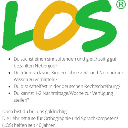
Du suchst einen sinnstiftenden und gleichzeitig gut
bezahlten Nebenjob?
Du träumst davon, Kindern ohne Zeit- und Notendruck
Wissen zu vermitteln?
Du bist sattelfest in der deutschen Rechtschreibung?
Du kannst 1-2 Nachmittage/Woche zur Verfügung
stellen?
Dann bist du bei uns goldrichtig!
Die Lehrinstitute für Orthographie und Sprachkompetenz
(LOS) helfen seit 40 Jahren