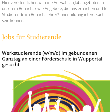
Hier veröffentlichen wir eine Auswahl an Jobangeboten in
unserem Bereich sowie Angebote, die uns erreichen und für
Studierende im Bereich Lehrer*innenbildung interessant
sein können.
Jobs für Studierende
Werkstudierende (w/m/d) im gebundenen
Ganztag an einer Förderschule in Wuppertal
gesucht