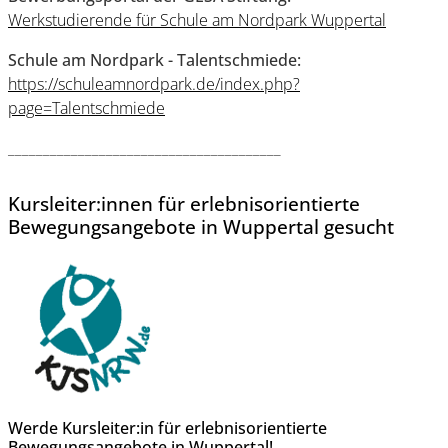
Werkstudierende für Schule am Nordpark Wuppertal
Schule am Nordpark - Talentschmiede:
https://schuleamnordpark.de/index.php?
page=Talentschmiede
_______________________________________
Kursleiter:innen für erlebnisorientierte
Bewegungsangebote in Wuppertal gesucht
Werde Kursleiter:in für erlebnisorientierte
Bewegungsangebote in Wuppertal!