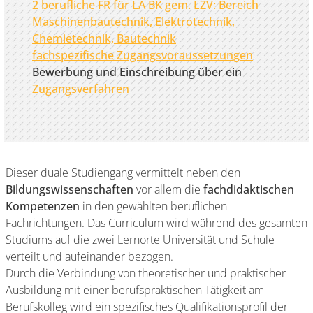
2 berufliche FR für LA BK gem. LZV: Bereich
Maschinenbautechnik, Elektrotechnik,
Chemietechnik, Bautechnik
fachspezifische Zugangsvoraussetzungen
Bewerbung und Einschreibung über ein
Zugangsverfahren
Dieser duale Studiengang vermittelt neben den
Bildungswissenschaften
vor allem die
fachdidaktischen
Kompetenzen
in den gewählten beruflichen
Fachrichtungen. Das Curriculum wird während des gesamten
Studiums auf die zwei Lernorte Universität und Schule
verteilt und aufeinander bezogen.
Durch die Verbindung von theoretischer und praktischer
Ausbildung mit einer berufspraktischen Tätigkeit am
Berufskolleg wird ein spezifisches Qualifikationsprofil der