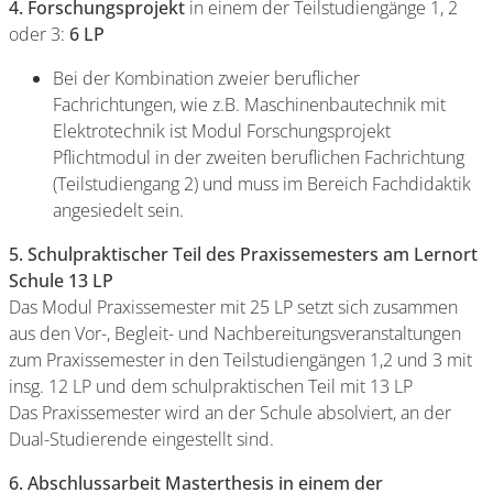
4. Forschungsprojekt
in einem der Teilstudiengänge 1, 2
oder 3:
6 LP
Bei der Kombination zweier beruflicher
Fachrichtungen, wie z.B. Maschinenbautechnik mit
Elektrotechnik ist Modul Forschungsprojekt
Pflichtmodul in der zweiten beruflichen Fachrichtung
(Teilstudiengang 2) und muss im Bereich Fachdidaktik
angesiedelt sein.
5. Schulpraktischer Teil des Praxissemesters am Lernort
Schule 13 LP
Das Modul Praxissemester mit 25 LP setzt sich zusammen
aus den Vor-, Begleit- und Nachbereitungsveranstaltungen
zum Praxissemester in den Teilstudiengängen 1,2 und 3 mit
insg. 12 LP und dem schulpraktischen Teil mit 13 LP
Das Praxissemester wird an der Schule absolviert, an der
Dual-Studierende eingestellt sind.
6. Abschlussarbeit Masterthesis in einem der