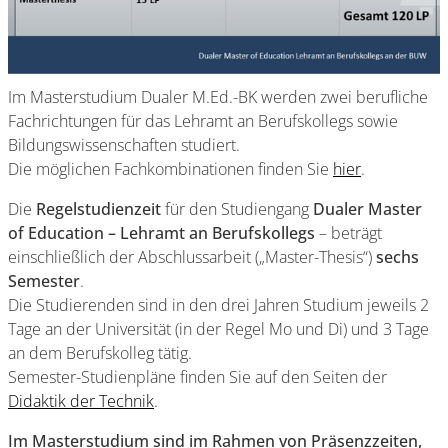
Im Masterstudium Dualer M.Ed.-BK werden zwei berufliche
Fachrichtungen für das Lehramt an Berufskollegs sowie
Bildungswissenschaften studiert.
Die möglichen Fachkombinationen finden Sie
hier
.
Die
Regelstudienzeit
für den Studiengang
Dualer Master
of Education – Lehramt an Berufskollegs
– beträgt
einschließlich der Abschlussarbeit („Master-Thesis“)
sechs
Semester
.
Die Studierenden sind in den drei Jahren Studium jeweils 2
Tage an der Universität (in der Regel Mo und Di) und 3 Tage
an dem Berufskolleg tätig.
Semester-Studienpläne finden Sie auf den Seiten der
Didaktik der Technik
.
Im Masterstudium sind im Rahmen von Präsenzzeiten,