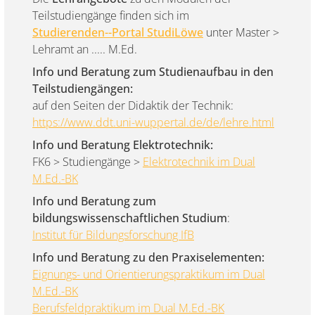
Teilstudiengänge finden sich im
Studierenden--Portal StudiLöwe
unter Master >
Lehramt an ..... M.Ed.
Info und Beratung zum Studienaufbau in den
Teilstudiengängen:
auf den Seiten der Didaktik der Technik:
https://www.ddt.uni-wuppertal.de/de/lehre.html
Info und Beratung Elektrotechnik:
FK6 > Studiengänge >
Elektrotechnik im Dual
M.Ed.-BK
Info und Beratung zum
bildungswissenschaftlichen Studium
:
Institut für Bildungsforschung IfB
Info und Beratung zu den Praxiselementen:
Eignungs- und Orientierungspraktikum im Dual
M.Ed.-BK
Berufsfeldpraktikum im Dual M.Ed.-BK