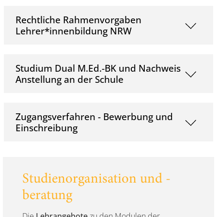
Rechtliche Rahmenvorgaben
Lehrer*innenbildung NRW
Studium Dual M.Ed.-BK und Nachweis
Anstellung an der Schule
Zugangsverfahren - Bewerbung und
Einschreibung
Studienorganisation und -
beratung
Die
Lehrangebote
zu den Modulen der