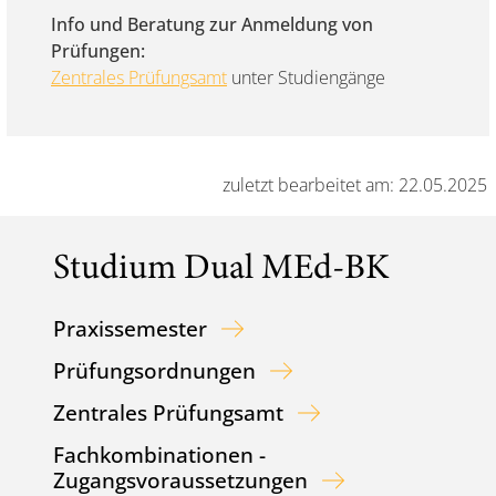
Info und Beratung zur Anmeldung von
Prüfungen:
Zentrales Prüfungsamt
unter Studiengänge
zuletzt bearbeitet am: 22.05.2025
Studium Dual MEd-BK
Praxissemester
Prüfungsordnungen
Zentrales Prüfungsamt
Fachkombinationen -
Zugangsvoraussetzungen