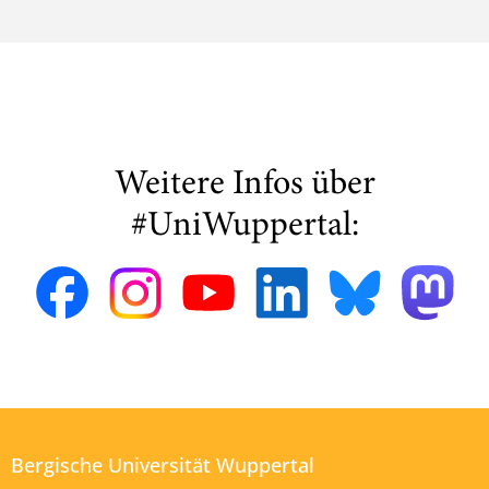
Weitere Infos über
#UniWuppertal:
Bergische Universität Wuppertal