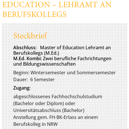
EDUCATION – LEHRAMT AN
BERUFSKOLLEGS
Steckbrief
Abschluss:
Master of Education Lehramt an
Berufskollegs (M.Ed.)
M.Ed. Kombi:
Zwei berufliche Fachrichtungen
und Bildungswissenschaften
Beginn: Wintersemester und Sommersemester
Dauer: 6 Semester
Zugang:
abgeschlossenes Fachhochschulstudium
(Bachelor oder Diplom) oder
Universitätsabschluss (Bachelor)
Anstellung gem. FH-BK-Erlass an einem
Berufskolleg in NRW