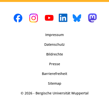
Impressum
Datenschutz
Bildrechte
Presse
Barrierefreiheit
Sitemap
© 2026 - Bergische Universität Wuppertal