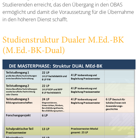
Studierenden erreicht, das den Übergang in den OBAS
ermöglicht und damit die Voraussetzung für die Übernahme
in den höheren Dienst schafft.
Studienstruktur Dualer M.Ed.-BK
(M.Ed.-BK-Dual)