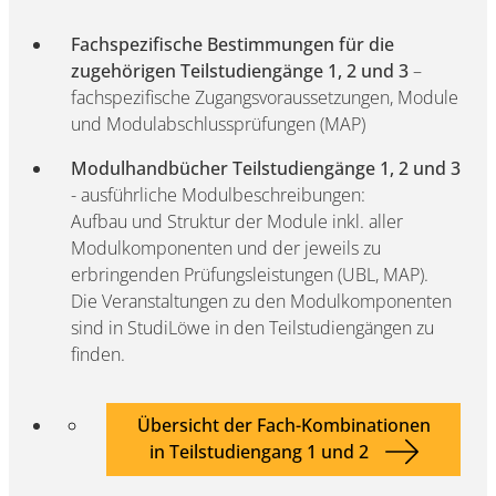
Fachspezifische Bestimmungen für die
zugehörigen Teilstudiengänge 1, 2 und 3
–
fachspezifische Zugangsvoraussetzungen, Module
und Modulabschlussprüfungen (MAP)
Modulhandbücher
Teilstudiengänge 1, 2 und 3
- ausführliche Modulbeschreibungen:
Aufbau und Struktur der Module inkl. aller
Modulkomponenten und der jeweils zu
erbringenden Prüfungsleistungen (UBL, MAP).
Die Veranstaltungen zu den Modulkomponenten
sind in StudiLöwe in den Teilstudiengängen zu
finden.
Übersicht der Fach-Kombinationen
in Teilstudiengang 1 und 2