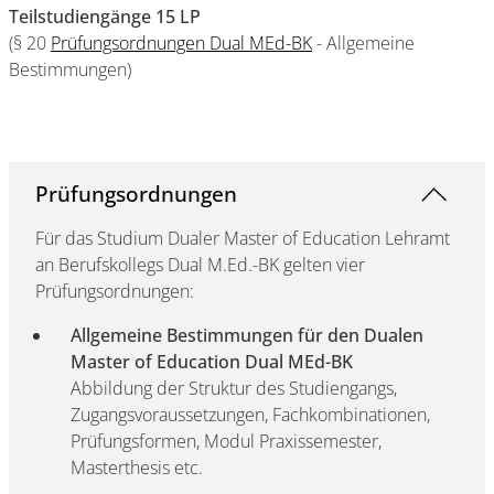
Teilstudiengänge 15 LP
(§ 20
Prüfungsordnungen Dual MEd-BK
- Allgemeine
Bestimmungen)
Prüfungsordnungen
Für das Studium Dualer Master of Education Lehramt
an Berufskollegs Dual M.Ed.-BK gelten vier
Prüfungsordnungen:
Allgemeine Bestimmungen für den Dualen
Master of Education Dual MEd-BK
Abbildung der Struktur des Studiengangs,
Zugangsvoraussetzungen, Fachkombinationen,
Prüfungsformen, Modul Praxissemester,
Masterthesis etc.