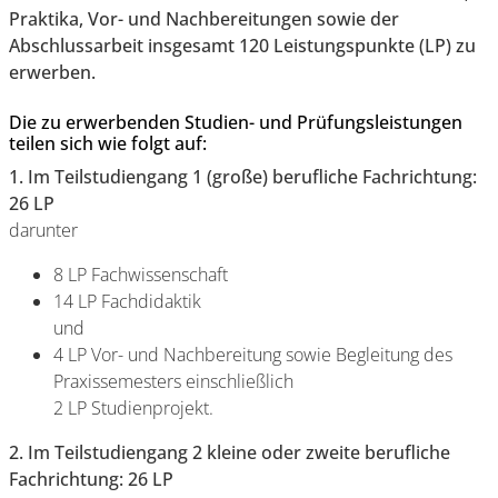
Praktika, Vor- und Nachbereitungen sowie der
Abschlussarbeit insgesamt 120 Leistungspunkte (LP) zu
erwerben.
Die zu erwerbenden Studien- und Prüfungsleistungen
teilen sich wie folgt auf:
1. Im Teilstudiengang 1 (große) berufliche Fachrichtung:
26 LP
darunter
8 LP Fachwissenschaft
14 LP Fachdidaktik
und
4 LP Vor- und Nachbereitung sowie Begleitung des
Praxissemesters einschließlich
2 LP Studienprojekt.
2. Im Teilstudiengang 2 kleine oder zweite berufliche
Fachrichtung: 26 LP