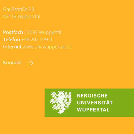
Gaußstraße 20
42119 Wuppertal
Postfach
42097 Wuppertal
Telefon
+49 202 439-0
Internet
www.uni-wuppertal.de
Kontakt