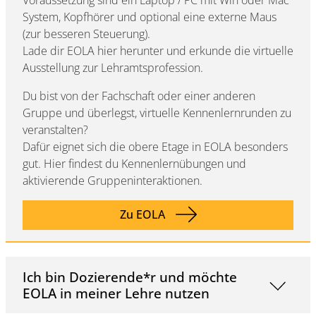
System, Kopfhörer und optional eine externe Maus
(zur besseren Steuerung).
Lade dir EOLA hier herunter und erkunde die virtuelle
Ausstellung zur Lehramtsprofession.
Du bist von der Fachschaft oder einer anderen
Gruppe und überlegst, virtuelle Kennenlernrunden zu
veranstalten?
Dafür eignet sich die obere Etage in EOLA besonders
gut. Hier findest du Kennenlernübungen und
aktivierende Gruppeninteraktionen.
Zu EOLA
Ich bin Dozierende*r und möchte
EOLA in meiner Lehre nutzen