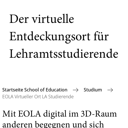
Der virtuelle
Entdeckungsort für
Lehramtsstudierende
Startseite School of Education
Studium
EOLA Virtueller Ort LA Studierende
Mit EOLA digital im 3D-Raum
anderen begegnen und sich