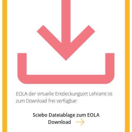
EOLA der virtuelle Entdeckungsort Lehramt ist
zum Download frei verfügbar:
Sciebo Dateiablage zum EOLA
Download