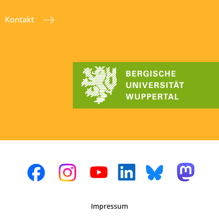
Kontakt
Impressum