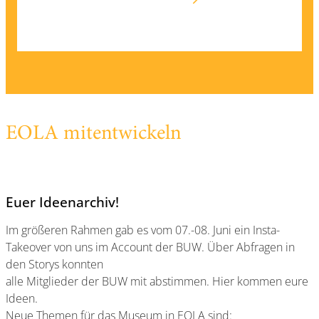
EOLA mitentwickeln
Euer Ideenarchiv!
Im größeren Rahmen gab es vom 07.-08. Juni ein Insta-
Takeover von uns im Account der BUW. Über Abfragen in
den Storys konnten
alle Mitglieder der BUW mit abstimmen. Hier kommen eure
Ideen.
Neue Themen für das Museum in EOLA sind: