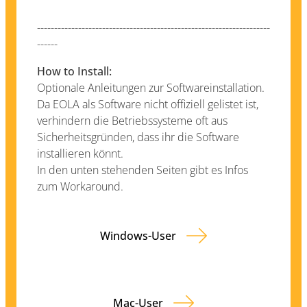
--------------------------------------------------------------------
------
How to Install:
Optionale Anleitungen zur Softwareinstallation.
Da EOLA als Software nicht offiziell gelistet ist,
verhindern die Betriebssysteme oft aus
Sicherheitsgründen, dass ihr die Software
installieren könnt.
In den unten stehenden Seiten gibt es Infos
zum Workaround.
Windows-User
Mac-User