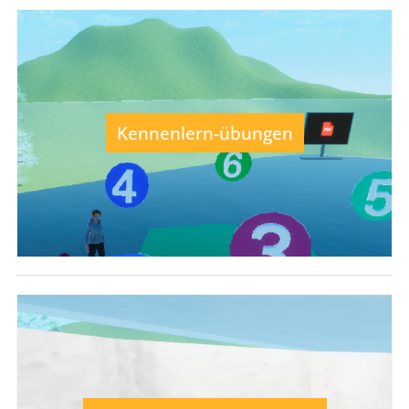
Kennenlern-übungen