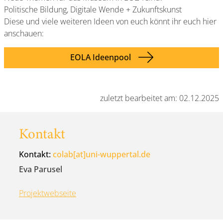
Politische Bildung, Digitale Wende + Zukunftskunst
Diese und viele weiteren Ideen von euch könnt ihr euch hier
anschauen:
EOLA Ideenpool
zuletzt bearbeitet am: 02.12.2025
Kontakt
Kontakt:
colab[at]uni-wuppertal.de
Eva Parusel
Projektwebseite