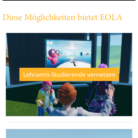
Diese Möglichkeiten bietet EOLA
Lehramts-Studierende vernetzen