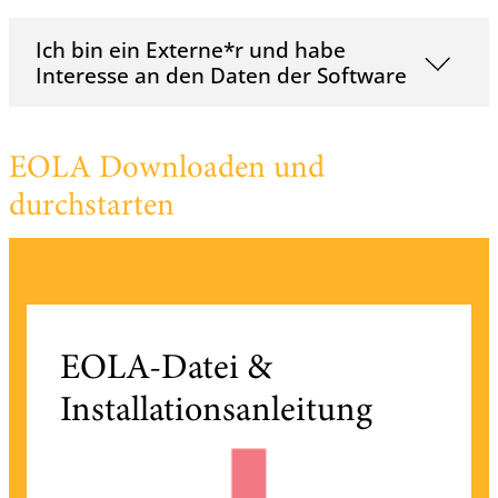
Ich bin ein Externe*r und habe
Interesse an den Daten der Software
EOLA Downloaden und
durchstarten
EOLA-Datei &
Installationsanleitung