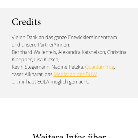
Credits
Vielen Dank an das ganze Entwickler*innenteam
und unsere Partner*innen:
Bernhard Wallenfels, Alexandra Katsnelson, Christina
Kloepper, Lisa Kutsch,
Kevin Stegemann, Nadine Petzka,
Quantumfrog
,
Yaser Alkharat, das
MediaLab der BUW
..... ihr habt EOLA möglich gemacht.