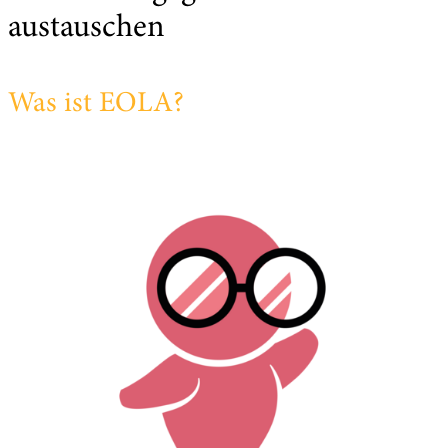
austauschen
Was ist EOLA?