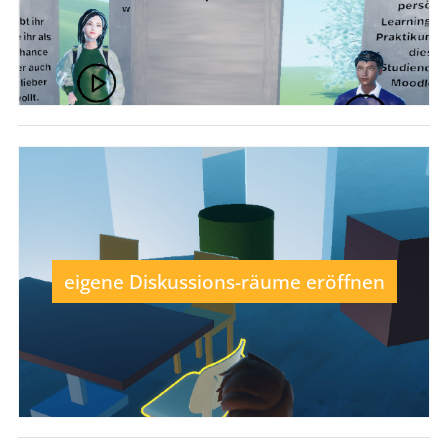
eigene Diskussions-räume eröffnen