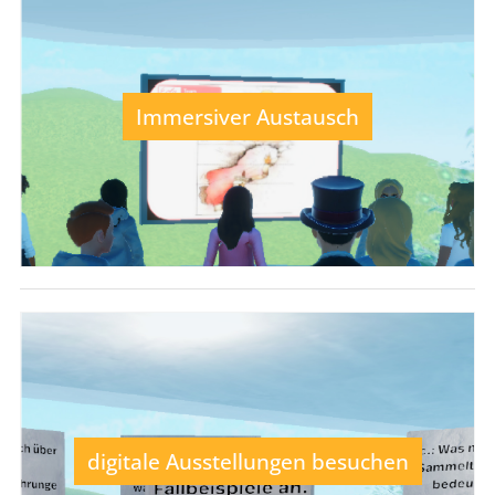
Immersiver Austausch
digitale Ausstellungen besuchen