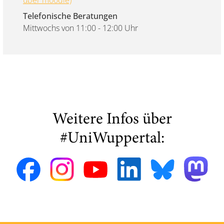
über moodle)
Telefonische Beratungen
Mittwochs von 11:00 - 12:00 Uhr
Weitere Infos über
#UniWuppertal: