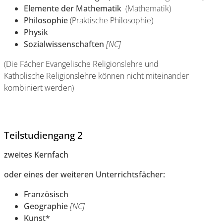
Elemente der Mathematik
(Mathematik)
Philosophie
(Praktische Philosophie)
Physik
Sozialwissenschaften
[NC]
(Die Fächer Evangelische Religionslehre und
Katholische Religionslehre können nicht miteinander
kombiniert werden)
Teilstudiengang 2
zweites Kernfach
oder eines der weiteren Unterrichtsfächer:
Französisch
Geographie
[NC]
Kunst*