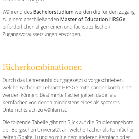
Während des
Bachelorstudium
werden die für den Zugang
zu einem anschließenden
Master of Education HRSGe
erforderlichen allgemeinen und fachspezifischen
Zugangsvoraussetzungen erworben.
Fächerkombinationen
Durch das Lehrerausbildungsgesetz ist vorgeschrieben,
welche Fächer im Lehramt HRSGe miteinander kombiniert
werden können. Bestimmte Fächer gelten dabei als
Kernfächer, von denen mindestens eines als späteres
Unterrichtsfach zu wählen ist.
Die folgende Tabelle gibt mit Blick auf die Studienangebote
der Bergischen Universität an, welche Fächer als Kernfächer
gelten (Spalte 1) und so mit einem anderen Kernfach oder