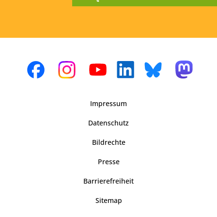
Impressum
Datenschutz
Bildrechte
Presse
Barrierefreiheit
Sitemap