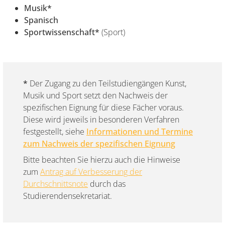
Musik*
Spanisch
Sportwissenschaft*
(Sport)
*
Der Zugang zu den Teilstudiengängen Kunst,
Musik und Sport setzt den Nachweis der
spezifischen Eignung für diese Fächer voraus.
Diese wird jeweils in besonderen Verfahren
festgestellt, siehe
Informationen und Termine
zum Nachweis der spezifischen Eignung
Bitte beachten Sie hierzu auch die Hinweise
zum
Antrag auf Verbesserung der
Durchschnittsnote
durch das
Studierendensekretariat.