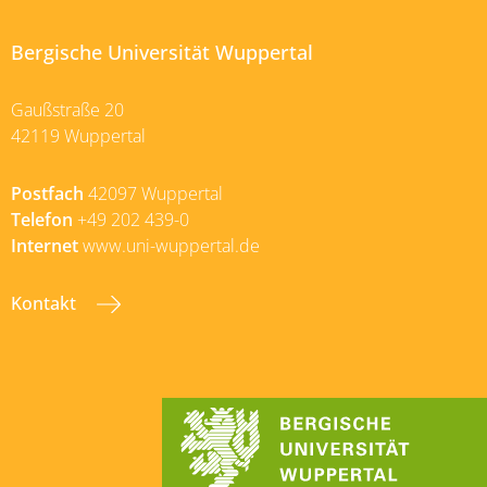
Bergische Universität Wuppertal
Gaußstraße 20
42119 Wuppertal
Postfach
42097 Wuppertal
Telefon
+49 202 439-0
Internet
www.uni-wuppertal.de
Kontakt