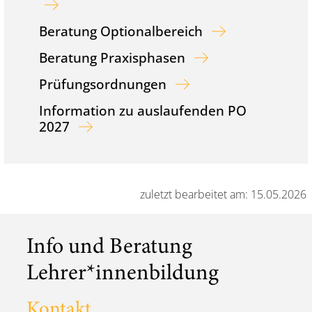
Beratung Optionalbereich
Beratung Praxisphasen
Prüfungsordnungen
Information zu auslaufenden PO
2027
zuletzt bearbeitet am: 15.05.2026
Info und Beratung
Lehrer*innen­bildung
Kontakt