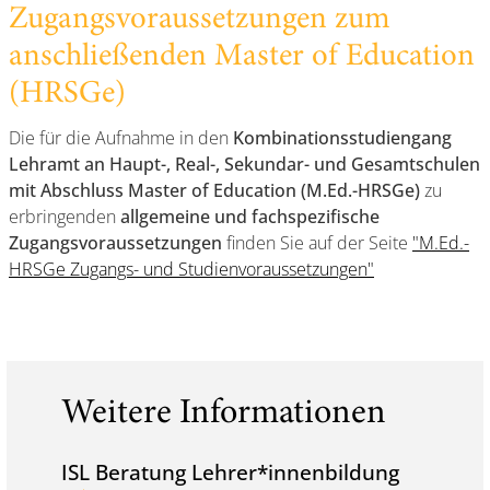
Zugangsvoraussetzungen zum
anschließenden Master of Education
(HRSGe)
Die für die Aufnahme in den
Kombinationsstudiengang
Lehramt an Haupt-, Real-, Sekundar- und Gesamtschulen
mit Abschluss Master of Education (M.Ed.-HRSGe)
zu
erbringenden
allgemeine und fachspezifische
Zugangsvoraussetzungen
finden Sie auf der Seite
"M.Ed.-
HRSGe Zugangs- und Studienvoraussetzungen"
Weitere Informationen
ISL Beratung Lehrer*innenbildung