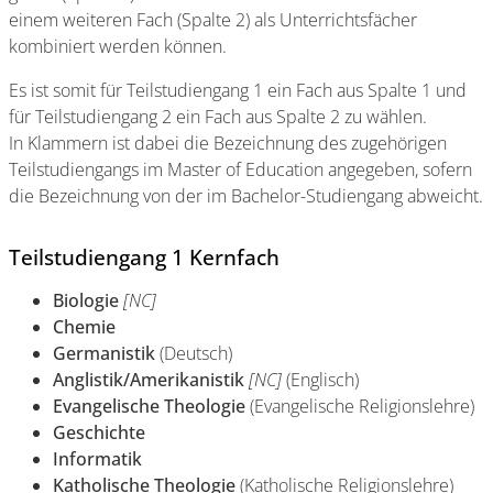
einem weiteren Fach (Spalte 2) als Unterrichtsfächer
kombiniert werden können.
Es ist somit für Teilstudiengang 1 ein Fach aus Spalte 1 und
für Teilstudiengang 2 ein Fach aus Spalte 2 zu wählen.
In Klammern ist dabei die Bezeichnung des zugehörigen
Teilstudiengangs im Master of Education angegeben, sofern
die Bezeichnung von der im Bachelor-Studiengang abweicht.
Teilstudiengang 1 Kernfach
Biologie
[NC]
Chemie
Germanistik
(Deutsch)
Anglistik/Amerikanistik
[NC]
(Englisch)
Evangelische Theologie
(Evangelische Religionslehre)
Geschichte
Informatik
Katholische Theologie
(Katholische Religionslehre)