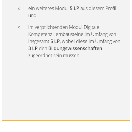
ein weiteres Modul
5 LP
aus diesem Profil
und
im verpflichtenden Modul Digitale
Kompetenz Lernbausteine im Umfang von
insgesamt
5 LP
, wobei diese im Umfang von
3 LP
den
Bildungswissenschaften
zugeordnet sein müssen.