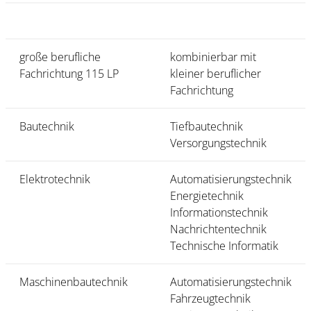
große berufliche
kombinierbar mit
Fachrichtung 115 LP
kleiner beruflicher
Fachrichtung
Bautechnik
Tiefbautechnik
Versorgungstechnik
Elektrotechnik
Automatisierungstechnik
Energietechnik
Informationstechnik
Nachrichtentechnik
Technische Informatik
Maschinenbautechnik
Automatisierungstechnik
Fahrzeugtechnik