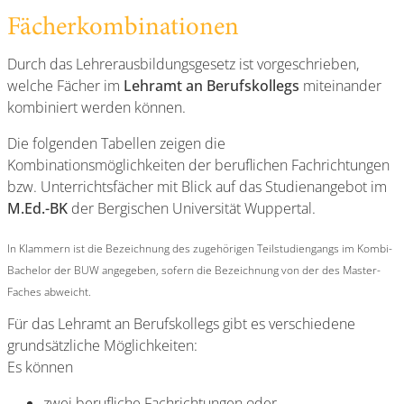
Fächerkombinationen
Durch das Lehrerausbildungsgesetz ist vorgeschrieben,
welche Fächer im
Lehramt an Berufskollegs
miteinander
kombiniert werden können.
Die folgenden Tabellen zeigen die
Kombinationsmöglichkeiten der beruflichen Fachrichtungen
bzw. Unterrichtsfächer mit Blick auf das Studienangebot im
M.Ed.-BK
der Bergischen Universität Wuppertal.
In Klammern ist die Bezeichnung des zugehörigen Teilstudiengangs im Kombi-
Bachelor der BUW angegeben, sofern die Bezeichnung von der des Master-
Faches abweicht.
Für das Lehramt an Berufskollegs gibt es verschiedene
grundsätzliche Möglichkeiten:
Es können
zwei berufliche Fachrichtungen oder