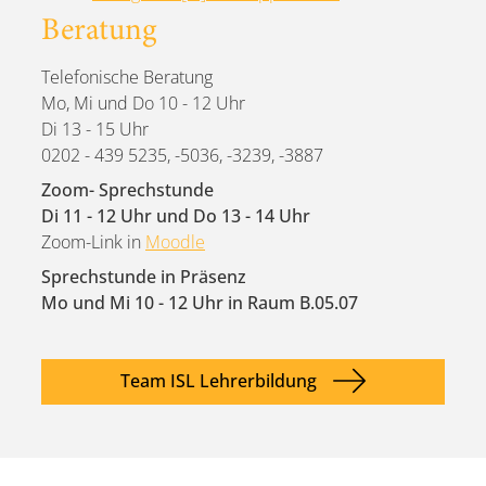
Beratung
Telefonische Beratung
Mo, Mi und Do 10 - 12 Uhr
Di 13 - 15 Uhr
0202 - 439 5235, -5036, -3239, -3887
Zoom- Sprechstunde
Di 11 - 12 Uhr und Do 13 - 14 Uhr
Zoom-Link in
Moodle
Sprechstunde in Präsenz
Mo und Mi 10 - 12 Uhr in Raum B.05.07
Team ISL Lehrerbildung