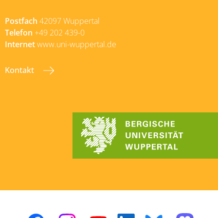
Postfach
42097 Wuppertal
Telefon
+49 202 439-0
Internet
www.uni-wuppertal.de
Kontakt