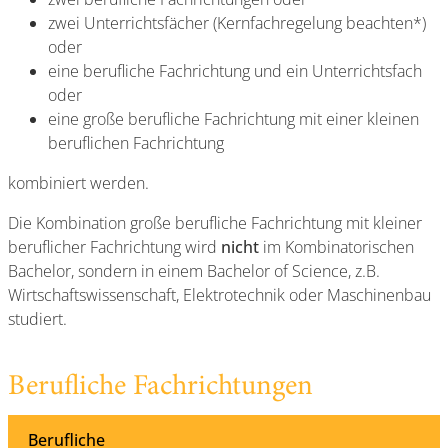
zwei Unterrichtsfächer (Kernfachregelung beachten*)
oder
eine berufliche Fachrichtung und ein Unterrichtsfach
oder
eine große berufliche Fachrichtung mit einer kleinen
beruflichen Fachrichtung
kombiniert werden.
Die Kombination große berufliche Fachrichtung mit kleiner
beruflicher Fachrichtung wird
nicht
im Kombinatorischen
Bachelor, sondern in einem Bachelor of Science, z.B.
Wirtschaftswissenschaft, Elektrotechnik oder Maschinenbau
studiert.
Berufliche Fachrichtungen
Berufliche