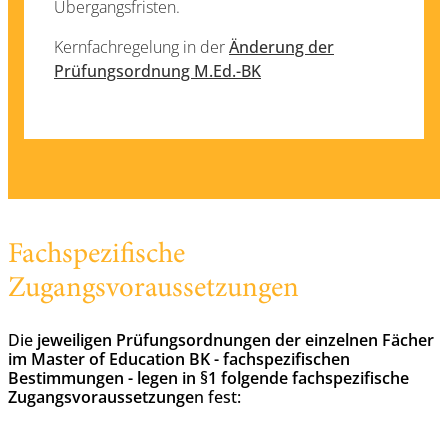
Übergangsfristen.
Kernfachregelung in der
Änderung der
Prüfungsordnung M.Ed.-BK
Fachspezifische
Zugangsvoraussetzungen
Die
jeweiligen Prüfungsordnungen der einzelnen Fächer
im Master of Education BK - fachspezifischen
Bestimmungen - legen in §1 folgende fachspezifische
Zugangsvoraussetzunge
n fest: