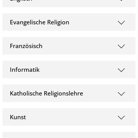
Evangelische Religion
Französisch
Informatik
Katholische Religionslehre
Kunst