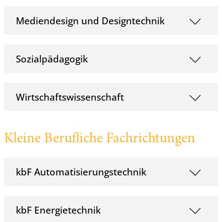
Mediendesign und Designtechnik
Sozialpädagogik
Wirtschaftswissenschaft
Kleine Berufliche Fachrichtungen
kbF Automatisierungstechnik
kbF Energietechnik