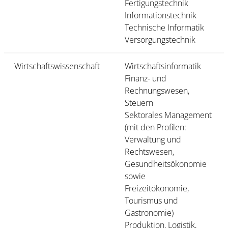
Fertigungstechnik
Informationstechnik
Technische Informatik
Versorgungstechnik
Wirtschaftswissenschaft
Wirtschaftsinformatik
Finanz- und
Rechnungswesen,
Steuern
Sektorales Management
(mit den Profilen:
Verwaltung und
Rechtswesen,
Gesundheitsökonomie
sowie
Freizeitökonomie,
Tourismus und
Gastronomie)
Produktion, Logistik,