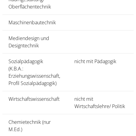
Oberflächentechnik
Maschinenbautechnik
Mediendesign und
Designtechnik
Sozialpädagogik
nicht mit Pädagogik
(K.B.A.:
Erziehungswissenschaft,
Profil Sozialpädagogik)
Wirtschaftswissenschaft
nicht mit
Wirtschaftslehre/ Politik
Chemietechnik (nur
M.Ed.)