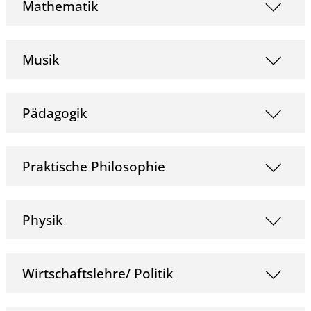
Mathematik
Musik
Pädagogik
Praktische Philosophie
Physik
Wirtschaftslehre/ Politik