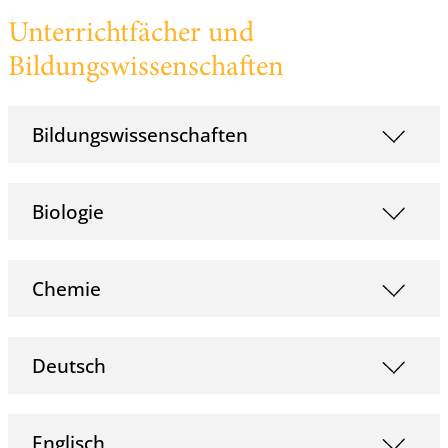
Unterrichtfächer und
Bildungswissenschaften
Bildungswissenschaften
Biologie
Chemie
Deutsch
Englisch