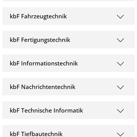
kbF Fahrzeugtechnik
kbF Fertigungstechnik
kbF Informationstechnik
kbF Nachrichtentechnik
kbF Technische Informatik
kbF Tiefbautechnik