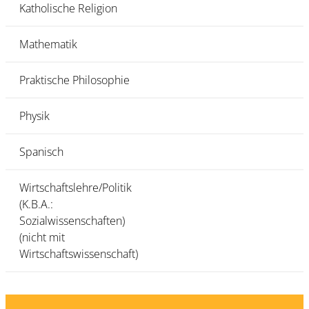
Katholische Religion
Mathematik
Praktische Philosophie
Physik
Spanisch
Wirtschaftslehre/Politik
(K.B.A.:
Sozialwissenschaften)
(nicht mit
Wirtschaftswissenschaft)