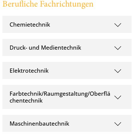
Berufliche Fachrichtungen
Chemietechnik
Druck- und Medientechnik
Elektrotechnik
Farbtechnik/Raumgestaltung/Oberflä
chentechnik
Maschinenbautechnik