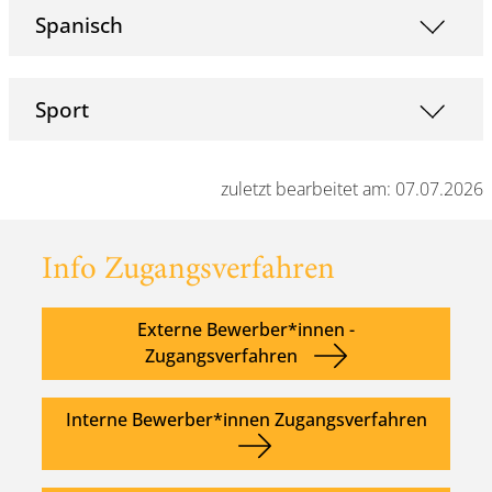
Spanisch
Sport
zuletzt bearbeitet am: 07.07.2026
Info Zugangsverfahren
Externe Bewerber*innen -
Zugangsverfahren
Interne Bewerber*innen Zugangsverfahren