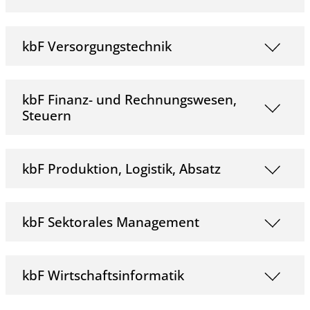
kbF Versorgungstechnik
kbF Finanz- und Rechnungswesen,
Steuern
kbF Produktion, Logistik, Absatz
kbF Sektorales Management
kbF Wirtschaftsinformatik