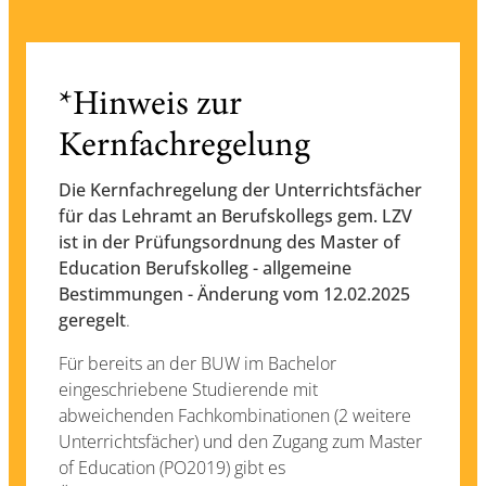
*Hinweis zur
Kernfachregelung
Die Kernfachregelung der Unterrichtsfächer
für das Lehramt an Berufskollegs gem. LZV
ist in der Prüfungsordnung des Master of
Education Berufskolleg - allgemeine
Bestimmungen - Änderung vom 12.02.2025
geregelt
.
Für bereits an der BUW im Bachelor
eingeschriebene Studierende mit
abweichenden Fachkombinationen (2 weitere
Unterrichtsfächer) und den Zugang zum Master
of Education (PO2019) gibt es