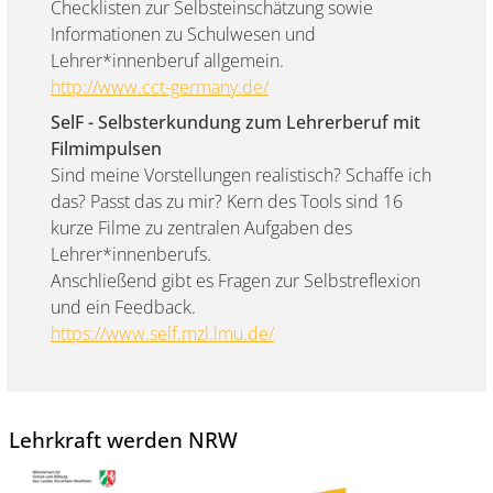
Checklisten zur Selbsteinschätzung sowie
Informationen zu Schulwesen und
Lehrer*innenberuf allgemein.
http://www.cct-germany.de/
SelF - Selbsterkundung zum Lehrerberuf mit
Filmimpulsen
Sind meine Vorstellungen realistisch? Schaffe ich
das? Passt das zu mir? Kern des Tools sind 16
kurze Filme zu zentralen Aufgaben des
Lehrer*innenberufs.
Anschließend gibt es Fragen zur Selbstreflexion
und ein Feedback.
https://www.self.mzl.lmu.de/
Lehrkraft werden NRW