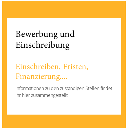
Bewerbung und
Einschreibung
Einschreiben, Fristen,
Finanzierung....
Informationen zu den zuständigen Stellen findet
Ihr hier zusammengestellt