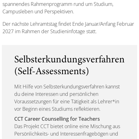
spannendes Rahmenprogramm rund um Studium,
Campusleben und Perspektiven.
Der nächste Lehramtstag findet Ende Januar/Anfang Februar
2027 im Rahmen der Studieninfotage statt.
Selbsterkundungsverfahren
(Self-Assessments)
Mit Hilfe von Selbsterkundungsverfahren kannst
du deine Interessen und persönlichen
Voraussetzungen für eine Tätigkeit als Lehrer*in
vor Beginn eines Studiums reflektieren.
CCT Career Counselling for Teachers
Das Projekt CCT bietet online eine Mischung aus
Persönlichkeits- und Interessenfragebögen und