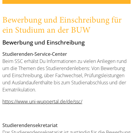
Bewerbung und Einschreibung für
ein Studium an der BUW
Bewerbung und Einschreibung
Studierenden-Service-Center
Beim SSC erhälst Du Informationen zu vielen Anliegen rund
um die Themen des Studierendenlebens: Von Bewerbung
und Einschreibung, über Fachwechsel, Prüfungsleistungen
und Auslandaufenthalte bis zum Studienabschluss und der
Exmatrikulation.
https://www.uni-wuppertal.de/de/ssc/
Studierendensekretariat
Das Studierendensekretariat ist zuständig für die Bewerbung