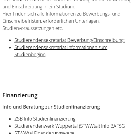
und Einschreibung in ein Studium.
Hier finden sich alle Informationen zu Bewerbungs- und
Einschreibefristen, erforderlichen Unterlagen,
Studienvoraussetzungen etc.
Studierendensekretariat Bewerbung/Einschreibung:
Studierendensekretariat Informationen zum
Studienbeginn
Finanzierung
Info und Beratung zur Studienfinanzierung
ZSB Info Studienfinanzierung
Studierendenwerk Wuppertal (STWWtal) Info BAFöG
STWWtal Finanzierungswege