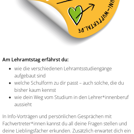
Am Lehramtstag erfährst du:
wie die verschiedenen Lehramtsstudiengänge
aufgebaut sind
welche Schulform zu dir passt – auch solche, die du
bisher kaum kennst
wie dein Weg vom Studium in den Lehrer*innenberuf
aussieht
In Info-Vorträgen und persönlichen Gesprächen mit
Fachvertreter*innen kannst du all deine Fragen stellen und
deine Lieblingsfächer erkunden. Zusätzlich erwartet dich ein