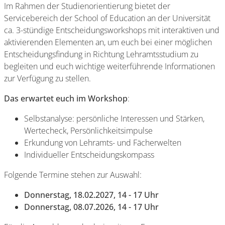
Im Rahmen der Studienorientierung bietet der
Servicebereich der School of Education an der Universität
ca. 3-stündige Entscheidungsworkshops mit interaktiven und
aktivierenden Elementen an, um euch bei einer möglichen
Entscheidungsfindung in Richtung Lehramtsstudium zu
begleiten und euch wichtige weiterführende Informationen
zur Verfügung zu stellen.
Das erwartet euch im Workshop
:
Selbstanalyse: persönliche Interessen und Stärken,
Wertecheck, Persönlichkeitsimpulse
Erkundung von Lehramts- und Fächerwelten
Individueller Entscheidungskompass
Folgende Termine stehen zur Auswahl:
Donnerstag, 18.02.2027, 14 - 17 Uhr
Donnerstag, 08.07.2026, 14 - 17 Uhr