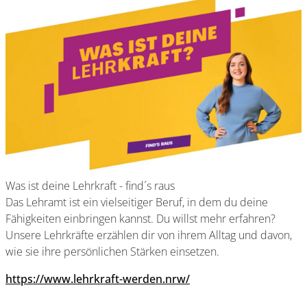
Was ist deine Lehrkraft - find´s raus
Das Lehramt ist ein vielseitiger Beruf, in dem du deine
Fähigkeiten einbringen kannst. Du willst mehr erfahren?
Unsere Lehrkräfte erzählen dir von ihrem Alltag und davon,
wie sie ihre persönlichen Stärken einsetzen.
https://www.lehrkraft-werden.nrw/