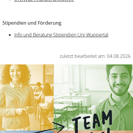
Stipendien und Förderung
Info und Beratung Stipendien Uni Wuppertal
zuletzt bearbeitet am: 04.08.2026