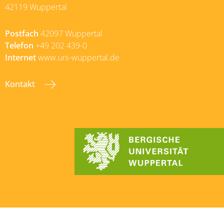
42119 Wuppertal
Postfach
42097 Wuppertal
Telefon
+49 202 439-0
Internet
www.uni-wuppertal.de
Kontakt