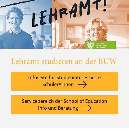
Lehramt studieren an der BUW
Infoseite für Studieninteressierte
Schüler*innen
Servicebereich der School of Education
Info und Beratung