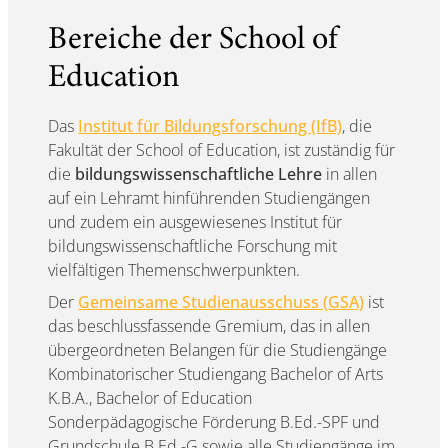
Bereiche der School of
Education
Das
Institut für Bildungsforschung (IfB)
, die
Fakultät der School of Education, ist zuständig für
die
bildungswissenschaftliche Lehre
in allen
auf ein Lehramt hinführenden Studiengängen
und zudem ein ausgewiesenes Institut für
bildungswissenschaftliche Forschung mit
vielfältigen Themenschwerpunkten.
Der
Gemeinsame Studienausschuss (GSA)
ist
das beschlussfassende Gremium, das in allen
übergeordneten Belangen für die Studiengänge
Kombinatorischer Studiengang Bachelor of Arts
K.B.A., Bachelor of Education
Sonderpädagogische Förderung B.Ed.-SPF und
Grundschule B.Ed.-G sowie alle Studiengänge im