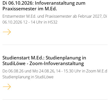
Di 06.10.2026: Infoveranstaltung zum
Praxissemester im M.Ed.
Erstsemester M.Ed. und Praxissemester ab Februar 2027, Di
06.10.2026 12 - 14 Uhr in HS32
Studienstart M.Ed.: Studienplanung in
StudiLöwe - Zoom-Infoveranstaltung
Do 06.08.26 und Mo 24.08.26, 14 - 15.30 Uhr in Zoom M.E.d
Studienplanung in StudiLöwe