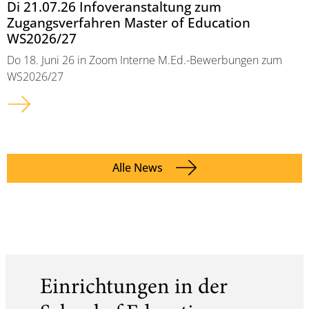
Di 21.07.26 Infoveranstaltung zum
Zugangsverfahren Master of Education
WS2026/27
Do 18. Juni 26 in Zoom Interne M.Ed.-Bewerbungen zum
WS2026/27
Alle News
Einrichtungen in der