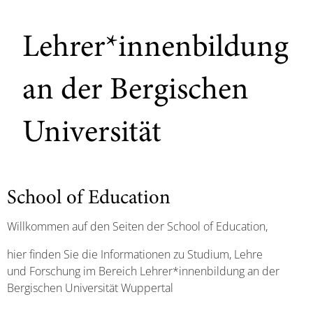
Lehrer*innenbildung
an der Bergischen
Universität
School of Education
Willkommen auf den Seiten der School of Education,
hier finden Sie die Informationen zu Studium, Lehre
und Forschung im Bereich Lehrer*innenbildung an der
Bergischen Universität Wuppertal