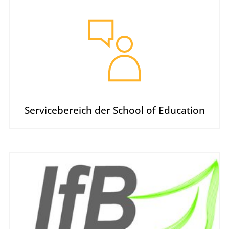
Servicebereich der School of Education