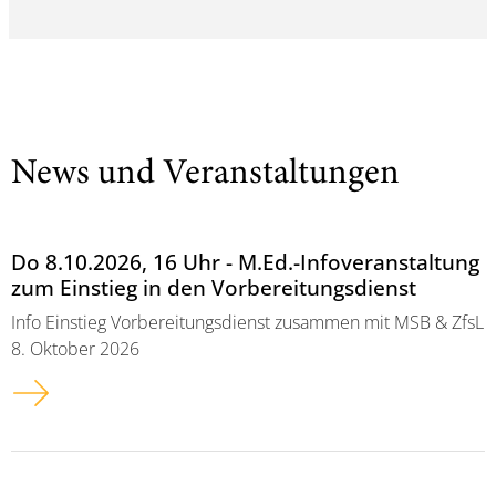
News und Veranstaltungen
Do 8.10.2026, 16 Uhr - M.Ed.-Infoveranstaltung
zum Einstieg in den Vorbereitungsdienst
Info Einstieg Vorbereitungsdienst zusammen mit MSB & ZfsL
8. Oktober 2026