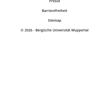
Presse
Barrierefreiheit
Sitemap
© 2026 - Bergische Universität Wuppertal