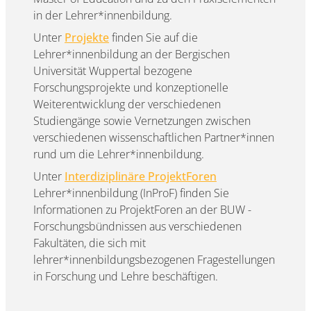
in der Lehrer*innenbildung.
Unter
Projekte
finden Sie auf die
Lehrer*innenbildung an der Bergischen
Universität Wuppertal bezogene
Forschungsprojekte und konzeptionelle
Weiterentwicklung der verschiedenen
Studiengänge sowie Vernetzungen zwischen
verschiedenen wissenschaftlichen Partner*innen
rund um die Lehrer*innenbildung.
Unter
Interdiziplinäre ProjektForen
Lehrer*innenbildung (InProF) finden Sie
Informationen zu ProjektForen an der BUW -
Forschungsbündnissen aus verschiedenen
Fakultäten, die sich mit
lehrer*innenbildungsbezogenen Fragestellungen
in Forschung und Lehre beschäftigen.