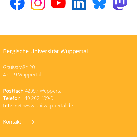
Bergische Universität Wuppertal
Gaußstraße 20
42119 Wuppertal
Postfach
42097 Wuppertal
Telefon
+49 202 439-0
Internet
www.uni-wuppertal.de
Kontakt