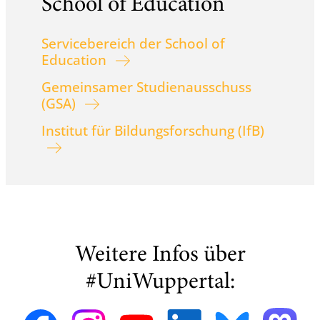
School of Education
Servicebereich der School of
Education
Gemeinsamer Studienausschuss
(GSA)
Institut für Bildungsforschung (IfB)
Weitere Infos über
#UniWuppertal: