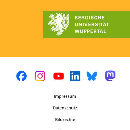
Impressum
Datenschutz
Bildrechte