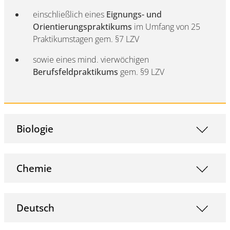
einschließlich eines
Eignungs- und
Orientierungspraktikums
im Umfang von 25
Praktikumstagen gem. §7 LZV
sowie eines mind. vierwöchigen
Berufsfeldpraktikums
gem. §9 LZV
Biologie
Chemie
Deutsch