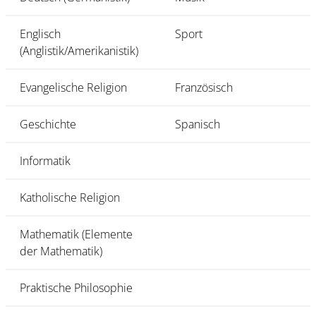
Englisch
Sport
(Anglistik/Amerikanistik)
Evangelische Religion
Französisch
Geschichte
Spanisch
Informatik
Katholische Religion
Mathematik (Elemente
der Mathematik)
Praktische Philosophie