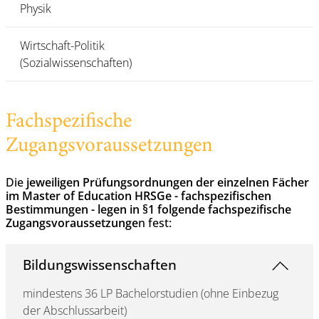
Physik
Wirtschaft-Politik
(Sozialwissenschaften)
Fachspezifische
Zugangsvoraussetzungen
Die
jeweiligen Prüfungsordnungen der einzelnen Fächer
im Master of Education HRSGe - fachspezifischen
Bestimmungen - legen in §1 folgende fachspezifische
Zugangsvoraussetzunge
n fest:
Bildungswissenschaften
mindestens 36 LP Bachelorstudien (ohne Einbezug
der Abschlussarbeit)