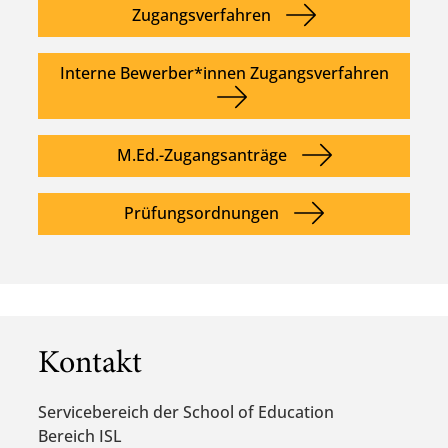
Zugangsverfahren
Interne Bewerber*innen Zugangsverfahren
M.Ed.-Zugangsanträge
Prüfungsordnungen
Kontakt
Servicebereich der School of Education
Bereich ISL