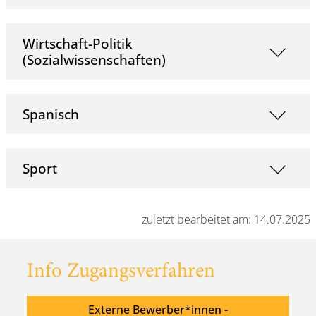
Wirtschaft-Politik
(Sozialwissenschaften)
Spanisch
Sport
zuletzt bearbeitet am: 14.07.2025
Info Zugangsverfahren
Externe Bewerber*innen -