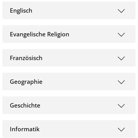
Englisch
Evangelische Religion
Französisch
Geographie
Geschichte
Informatik