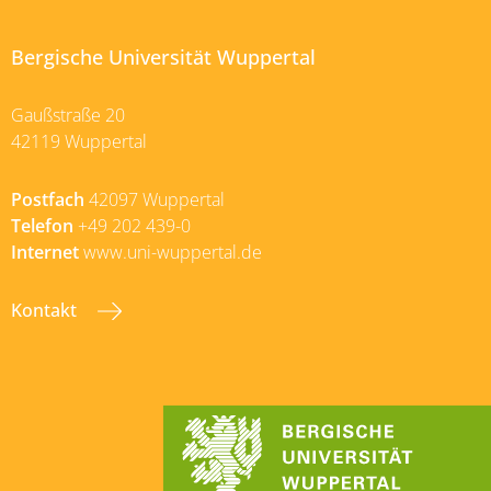
Bergische Universität Wuppertal
Gaußstraße 20
42119 Wuppertal
Postfach
42097 Wuppertal
Telefon
+49 202 439-0
Internet
www.uni-wuppertal.de
Kontakt