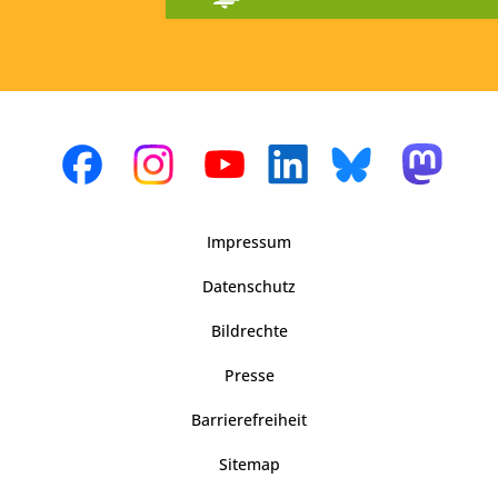
Impressum
Datenschutz
Bildrechte
Presse
Barrierefreiheit
Sitemap