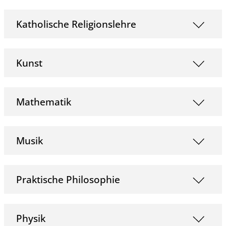
Katholische Religionslehre
Kunst
Mathematik
Musik
Praktische Philosophie
Physik