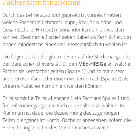
Fächerkombinationen
Durch das Lehrerausbildungsgesetz ist vorgeschrieben,
welche Fächer im Lehramt Haupt-, Real, Sekundar- und
Gesamtschule (HRSGe) miteinander kombiniert werden
können. Bestimmte Fächer gelten dabei als Kernfächer, von
denen mindestens eines als Unterrichtsfach zu wählen ist.
Die folgende Tabelle gibt mit Blick auf die Studienangebote
der Bergischen Universität für den
MEd-HRSGe
an, welche
Fächer als Kernfächer gelten (Spalte 1) und so mit einem
anderen Kernfach oder einem weiteren Fach (Spalte 2) als
Unterrichtsfächer kombiniert werden können.
Es ist somit für Teilstudiengang 1 ein Fach aus Spalte 1 und
für Teilstudiengang 2 ein Fach aus Spalte 2 zu wählen. In
Klammern ist dabei die Bezeichnung des zugehörigen
Teilstudiengangs im Kombi-Bachelor angegeben, sofern die
Bezeichnung von der des Master-Faches abweicht.