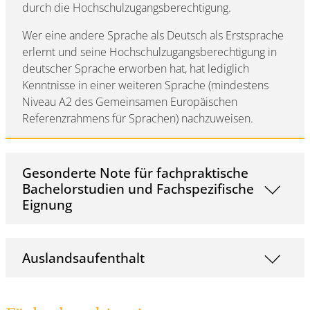
durch die Hochschulzugangsberechtigung.
Wer eine andere Sprache als Deutsch als Erstsprache
erlernt und seine Hochschulzugangsberechtigung in
deutscher Sprache erworben hat, hat lediglich
Kenntnisse in einer weiteren Sprache (mindestens
Niveau A2 des Gemeinsamen Europäischen
Referenzrahmens für Sprachen) nachzuweisen.
Gesonderte Note für fachpraktische
Bachelorstudien und Fachspezifische
Eignung
Auslandsaufenthalt